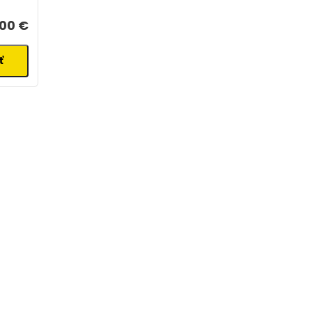
,00 €