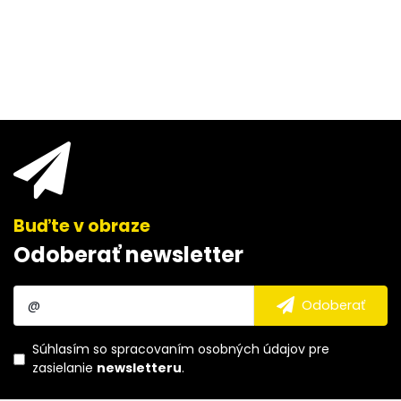
Odoberať newsletter
Súhlasím so
spracovaním osobných údajov
pre
zasielanie
newsletteru
.