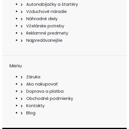
Autonabíjačky a štartéry
Vzduchové náradie
Náhradné diely
Včelárske potreby
Reklamné predmety
Najpredávanejšie
Menu
Záruka
Ako nakupovať
Doprava a platba
Obchodné podmienky
Kontakty
Blog