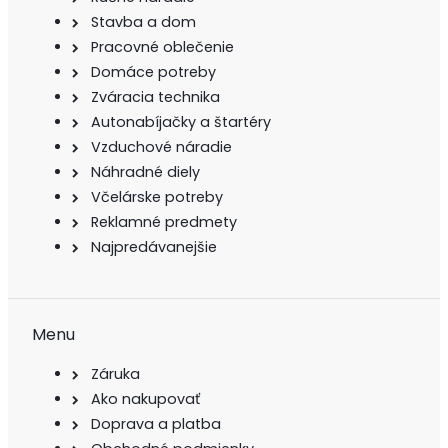
Stavba a dom
Pracovné oblečenie
Domáce potreby
Zváracia technika
Autonabíjačky a štartéry
Vzduchové náradie
Náhradné diely
Včelárske potreby
Reklamné predmety
Najpredávanejšie
Menu
Záruka
Ako nakupovať
Doprava a platba