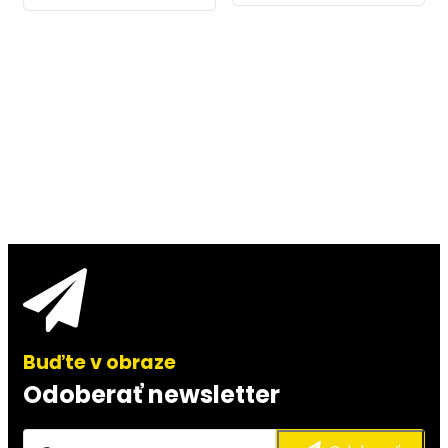
Odoberať newsletter