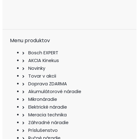
Menu produktov
Bosch EXPERT
AKCIA Kinekus
Novinky
Tovar v akcii
Doprava ZDARMA
Akumulátorové náradie
Mikronáradie
Elektrické náradie
Meracia technika
Záhradné náradie
Príslušenstvo
Ručné náradie